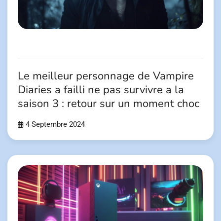
Le meilleur personnage de Vampire
Diaries a failli ne pas survivre a la
saison 3 : retour sur un moment choc
4 Septembre 2024