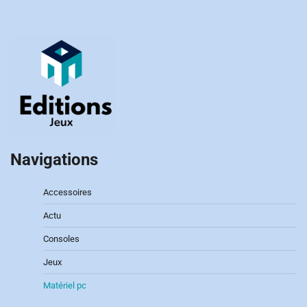
Navigations
Accessoires
Actu
Consoles
Jeux
Matériel pc