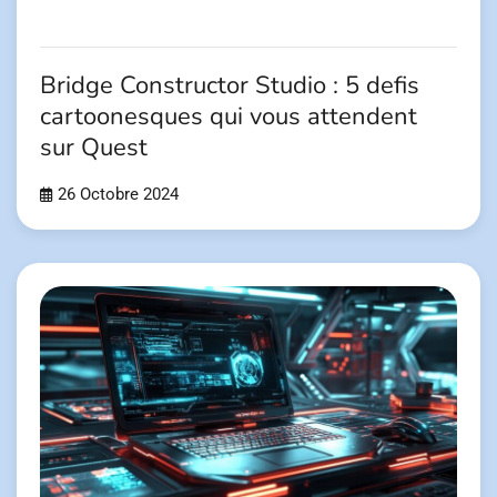
Bridge Constructor Studio : 5 defis
cartoonesques qui vous attendent
sur Quest
26 Octobre 2024