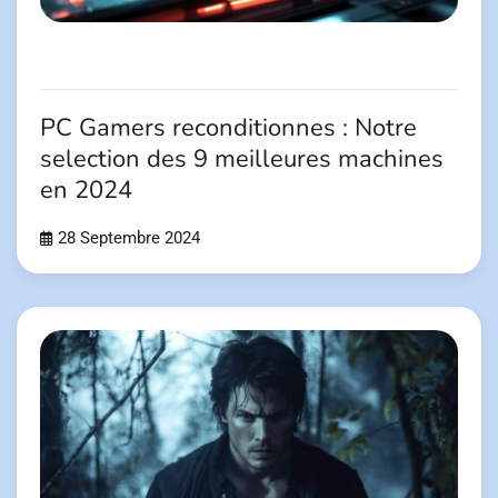
PC Gamers reconditionnes : Notre
selection des 9 meilleures machines
en 2024
28 Septembre 2024