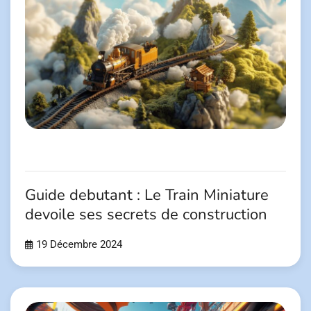
Guide debutant : Le Train Miniature
devoile ses secrets de construction
19 Décembre 2024