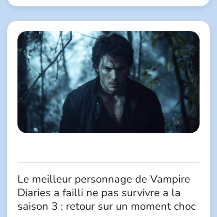
Le meilleur personnage de Vampire
Diaries a failli ne pas survivre a la
saison 3 : retour sur un moment choc