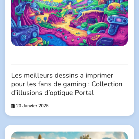
Les meilleurs dessins a imprimer
pour les fans de gaming : Collection
d’illusions d’optique Portal
20 Janvier 2025