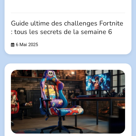
Guide ultime des challenges Fortnite
: tous les secrets de la semaine 6
6 Mai 2025