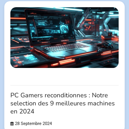
PC Gamers reconditionnes : Notre
selection des 9 meilleures machines
en 2024
28 Septembre 2024