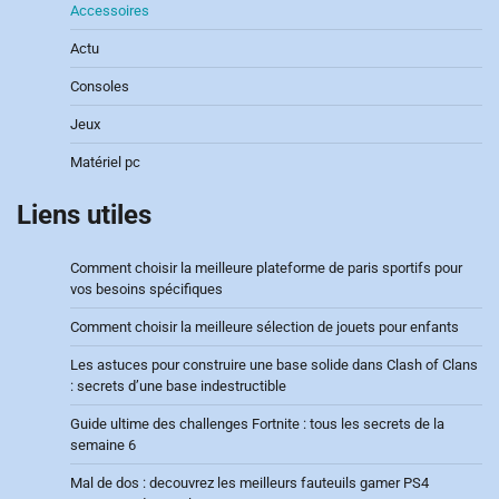
Accessoires
Actu
Consoles
Jeux
Matériel pc
Liens utiles
Comment choisir la meilleure plateforme de paris sportifs pour
vos besoins spécifiques
Comment choisir la meilleure sélection de jouets pour enfants
Les astuces pour construire une base solide dans Clash of Clans
: secrets d’une base indestructible
Guide ultime des challenges Fortnite : tous les secrets de la
semaine 6
Mal de dos : decouvrez les meilleurs fauteuils gamer PS4