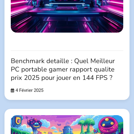
Benchmark detaille : Quel Meilleur
PC portable gamer rapport qualite
prix 2025 pour jouer en 144 FPS ?
4 Février 2025