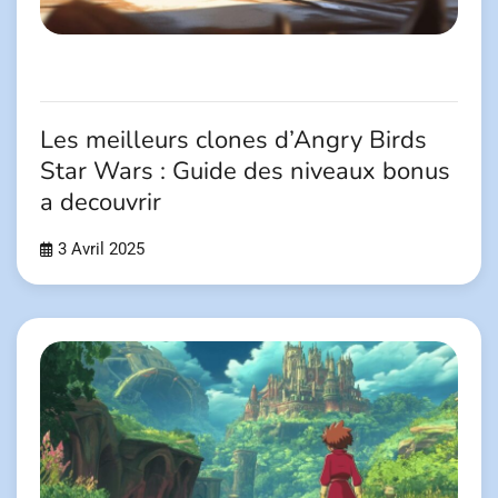
Les meilleurs clones d’Angry Birds
Star Wars : Guide des niveaux bonus
a decouvrir
3 Avril 2025