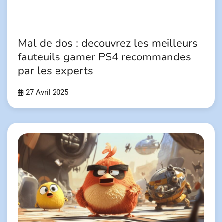
Mal de dos : decouvrez les meilleurs
fauteuils gamer PS4 recommandes
par les experts
27 Avril 2025