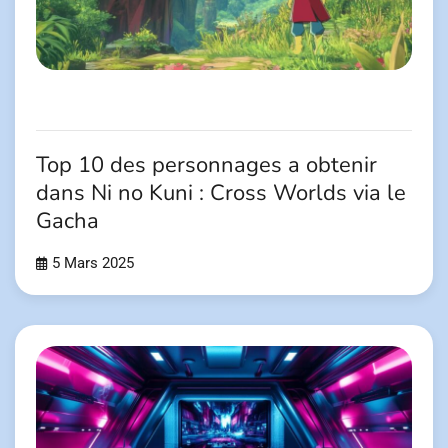
Top 10 des personnages a obtenir
dans Ni no Kuni : Cross Worlds via le
Gacha
5 Mars 2025