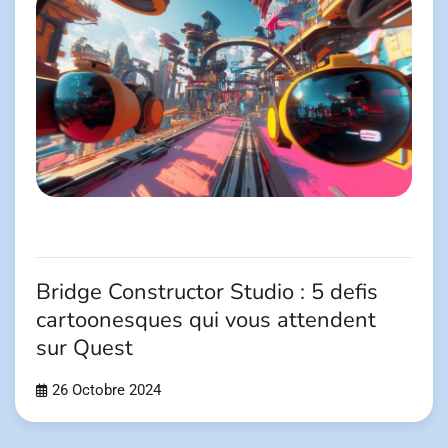
Bridge Constructor Studio : 5 defis
cartoonesques qui vous attendent
sur Quest
26 Octobre 2024