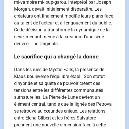
mi-vampire mi-loup-garou, interprété par Joseph
Morgan, devait initialement disparaître. Les
créateurs ont finalement modifié leurs plans face
au talent de l'acteur et à l'engouement du public.
Cette décision a transformé la dynamique de la
série, menant même à la création d'une série
dérivée 'The Originals'.
Le sacrifice qui a changé la donne
Dans les rues de Mystic Falls, la présence de
Klaus bouleverse l'équilibre établi. Son statut
d'hybride et sa quête de pouvoir créent des
tensions entre les différentes communautés
surnaturelles. La Pierre de Lune devient un
élément central, tandis que la lignée des Petrova
se retrouve au cœur des enjeux. Les relations
entre Elena Gilbert et les frères Salvatore
prennent une nouvelle dimension face à cette