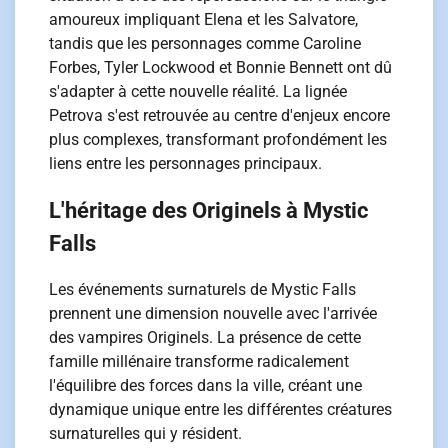
amoureux impliquant Elena et les Salvatore,
tandis que les personnages comme Caroline
Forbes, Tyler Lockwood et Bonnie Bennett ont dû
s'adapter à cette nouvelle réalité. La lignée
Petrova s'est retrouvée au centre d'enjeux encore
plus complexes, transformant profondément les
liens entre les personnages principaux.
L'héritage des Originels à Mystic
Falls
Les événements surnaturels de Mystic Falls
prennent une dimension nouvelle avec l'arrivée
des vampires Originels. La présence de cette
famille millénaire transforme radicalement
l'équilibre des forces dans la ville, créant une
dynamique unique entre les différentes créatures
surnaturelles qui y résident.