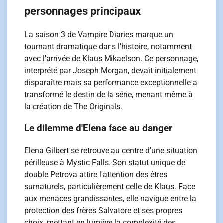
personnages principaux
La saison 3 de Vampire Diaries marque un
tournant dramatique dans l'histoire, notamment
avec l'arrivée de Klaus Mikaelson. Ce personnage,
interprété par Joseph Morgan, devait initialement
disparaître mais sa performance exceptionnelle a
transformé le destin de la série, menant même à
la création de The Originals.
Le dilemme d'Elena face au danger
Elena Gilbert se retrouve au centre d'une situation
périlleuse à Mystic Falls. Son statut unique de
double Petrova attire l'attention des êtres
surnaturels, particulièrement celle de Klaus. Face
aux menaces grandissantes, elle navigue entre la
protection des frères Salvatore et ses propres
choix, mettant en lumière la complexité des