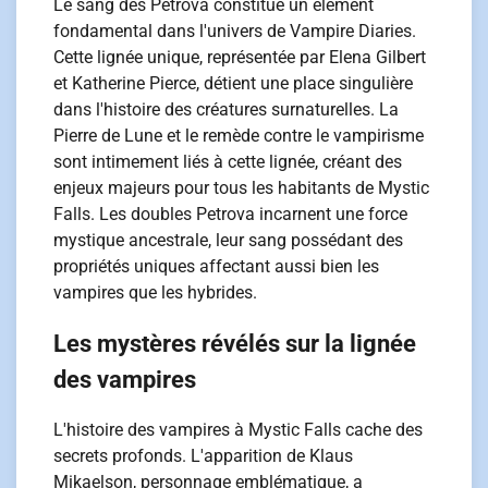
Le sang des Petrova constitue un élément
fondamental dans l'univers de Vampire Diaries.
Cette lignée unique, représentée par Elena Gilbert
et Katherine Pierce, détient une place singulière
dans l'histoire des créatures surnaturelles. La
Pierre de Lune et le remède contre le vampirisme
sont intimement liés à cette lignée, créant des
enjeux majeurs pour tous les habitants de Mystic
Falls. Les doubles Petrova incarnent une force
mystique ancestrale, leur sang possédant des
propriétés uniques affectant aussi bien les
vampires que les hybrides.
Les mystères révélés sur la lignée
des vampires
L'histoire des vampires à Mystic Falls cache des
secrets profonds. L'apparition de Klaus
Mikaelson, personnage emblématique, a