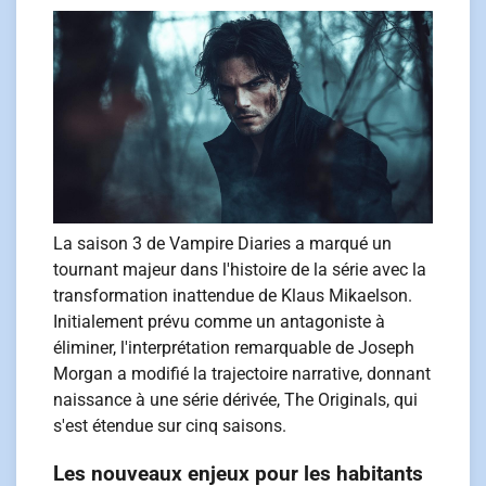
La saison 3 de Vampire Diaries a marqué un
tournant majeur dans l'histoire de la série avec la
transformation inattendue de Klaus Mikaelson.
Initialement prévu comme un antagoniste à
éliminer, l'interprétation remarquable de Joseph
Morgan a modifié la trajectoire narrative, donnant
naissance à une série dérivée, The Originals, qui
s'est étendue sur cinq saisons.
Les nouveaux enjeux pour les habitants