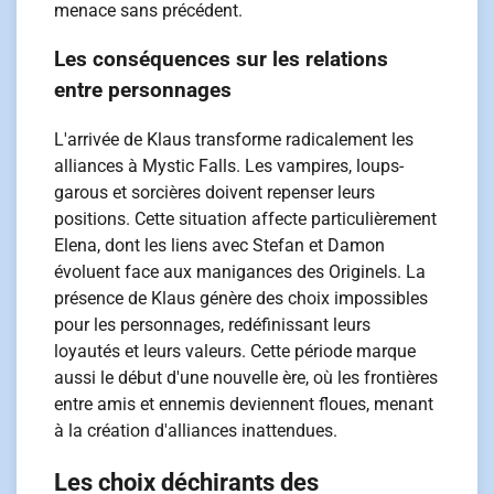
menace sans précédent.
Les conséquences sur les relations
entre personnages
L'arrivée de Klaus transforme radicalement les
alliances à Mystic Falls. Les vampires, loups-
garous et sorcières doivent repenser leurs
positions. Cette situation affecte particulièrement
Elena, dont les liens avec Stefan et Damon
évoluent face aux manigances des Originels. La
présence de Klaus génère des choix impossibles
pour les personnages, redéfinissant leurs
loyautés et leurs valeurs. Cette période marque
aussi le début d'une nouvelle ère, où les frontières
entre amis et ennemis deviennent floues, menant
à la création d'alliances inattendues.
Les choix déchirants des