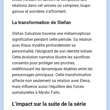
relations dans cet univers où vampires, loups-
garous et sorcières s'affrontent.
La transformation de Stefan
Stefan Salvatore traverse une métamorphose
significative pendant cette période. Sa relation
avec Klaus modifie profondément sa
personnalité, l'éloignant de son identité initiale.
Cette évolution narrative illustre les sacrifices
consentis pour protéger ses proches,
redéfinissant les dynamiques établies entre les
personnages principaux. Cette transformation
affecte non seulement sa relation avec Elena,
mais influence aussi l'équilibre des forces
surnaturelles à Mystic Falls.
L'impact sur la suite de la série