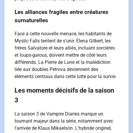
Les alliances fragiles entre créatures
surnaturelles
Face à cette nouvelle menace, les habitants de
Mystic Falls tentent de s'unir. Elena Gilbert, les
frères Salvatore et leurs alliés, incluant sorcières
et loups-garous, doivent mettre de côté leurs
différends. La Pierre de Lune et la malédiction
liée aux doubles Petrova deviennent des
éléments centraux dans cette lutte pour la survie.
Les moments décisifs de la saison
3
La saison 3 de Vampire Diaries marque un
tournant majeur dans la série, notamment avec
l'arrivée de Klaus Mikaelson. L'hybride originel,