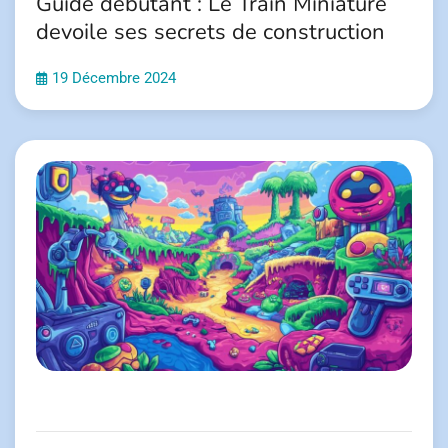
Guide debutant : Le Train Miniature
devoile ses secrets de construction
19 Décembre 2024