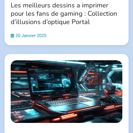
Les meilleurs dessins a imprimer
pour les fans de gaming : Collection
d’illusions d’optique Portal
20 Janvier 2025