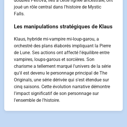
doubles Petrova, liés à cette lignée ancestrale, ont
joué un rôle central dans l'histoire de Mystic
Falls.
Les manipulations stratégiques de Klaus
Klaus, hybride mi-vampire mi-loup-garou, a
orchestré des plans élaborés impliquant la Pierre
de Lune. Ses actions ont affecté l'équilibre entre
vampires, loups-garous et sorcières. Son
charisme a tellement marqué l'univers de la série
qu'il est devenu le personnage principal de The
Originals, une série dérivée qui s'est étendue sur
cinq saisons. Cette évolution narrative démontre
l'impact significatif de son personnage sur
l'ensemble de l'histoire.