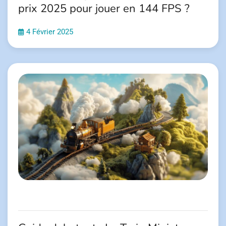
prix 2025 pour jouer en 144 FPS ?
4 Février 2025