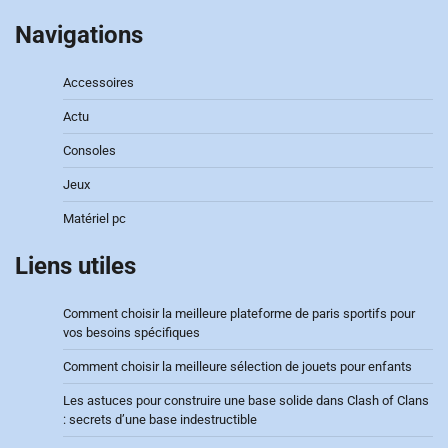
Navigations
Accessoires
Actu
Consoles
Jeux
Matériel pc
Liens utiles
Comment choisir la meilleure plateforme de paris sportifs pour
vos besoins spécifiques
Comment choisir la meilleure sélection de jouets pour enfants
Les astuces pour construire une base solide dans Clash of Clans
: secrets d’une base indestructible