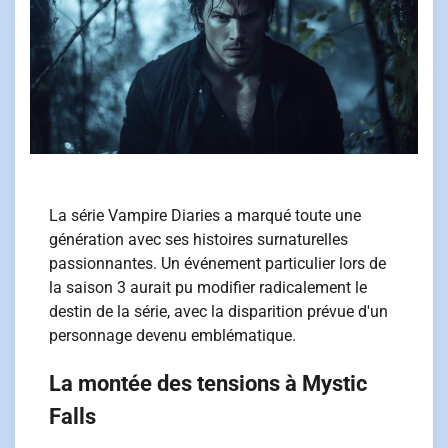
La série Vampire Diaries a marqué toute une
génération avec ses histoires surnaturelles
passionnantes. Un événement particulier lors de
la saison 3 aurait pu modifier radicalement le
destin de la série, avec la disparition prévue d'un
personnage devenu emblématique.
La montée des tensions à Mystic
Falls