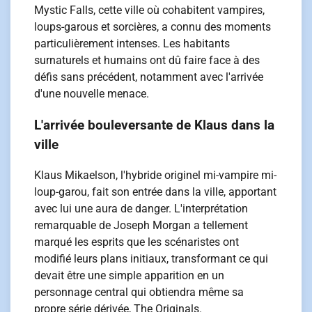
Mystic Falls, cette ville où cohabitent vampires,
loups-garous et sorcières, a connu des moments
particulièrement intenses. Les habitants
surnaturels et humains ont dû faire face à des
défis sans précédent, notamment avec l'arrivée
d'une nouvelle menace.
L'arrivée bouleversante de Klaus dans la
ville
Klaus Mikaelson, l'hybride originel mi-vampire mi-
loup-garou, fait son entrée dans la ville, apportant
avec lui une aura de danger. L'interprétation
remarquable de Joseph Morgan a tellement
marqué les esprits que les scénaristes ont
modifié leurs plans initiaux, transformant ce qui
devait être une simple apparition en un
personnage central qui obtiendra même sa
propre série dérivée, The Originals.