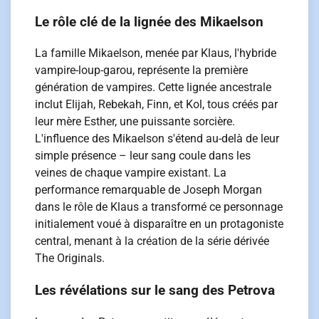
Le rôle clé de la lignée des Mikaelson
La famille Mikaelson, menée par Klaus, l'hybride
vampire-loup-garou, représente la première
génération de vampires. Cette lignée ancestrale
inclut Elijah, Rebekah, Finn, et Kol, tous créés par
leur mère Esther, une puissante sorcière.
L'influence des Mikaelson s'étend au-delà de leur
simple présence – leur sang coule dans les
veines de chaque vampire existant. La
performance remarquable de Joseph Morgan
dans le rôle de Klaus a transformé ce personnage
initialement voué à disparaître en un protagoniste
central, menant à la création de la série dérivée
The Originals.
Les révélations sur le sang des Petrova