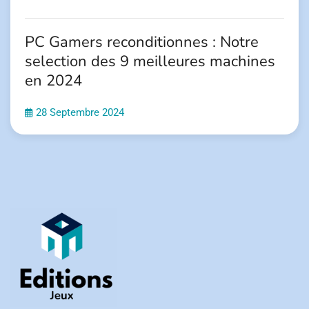
PC Gamers reconditionnes : Notre
selection des 9 meilleures machines
en 2024
28 Septembre 2024