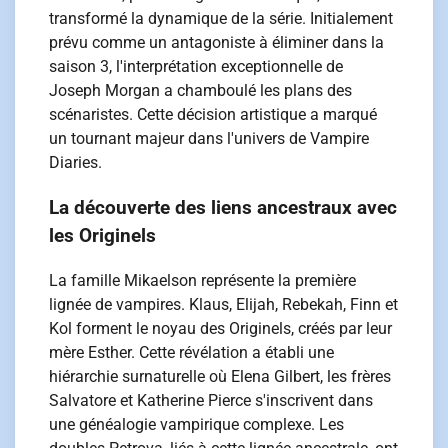
transformé la dynamique de la série. Initialement
prévu comme un antagoniste à éliminer dans la
saison 3, l'interprétation exceptionnelle de
Joseph Morgan a chamboulé les plans des
scénaristes. Cette décision artistique a marqué
un tournant majeur dans l'univers de Vampire
Diaries.
La découverte des liens ancestraux avec
les Originels
La famille Mikaelson représente la première
lignée de vampires. Klaus, Elijah, Rebekah, Finn et
Kol forment le noyau des Originels, créés par leur
mère Esther. Cette révélation a établi une
hiérarchie surnaturelle où Elena Gilbert, les frères
Salvatore et Katherine Pierce s'inscrivent dans
une généalogie vampirique complexe. Les