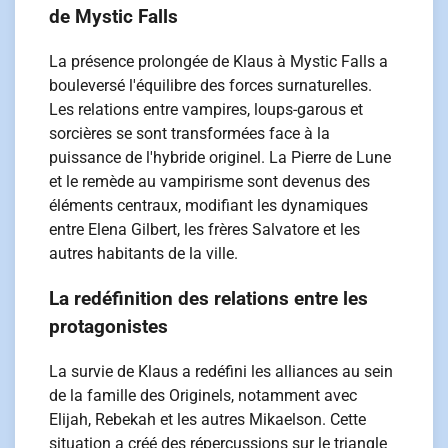
de Mystic Falls
La présence prolongée de Klaus à Mystic Falls a
bouleversé l'équilibre des forces surnaturelles.
Les relations entre vampires, loups-garous et
sorcières se sont transformées face à la
puissance de l'hybride originel. La Pierre de Lune
et le remède au vampirisme sont devenus des
éléments centraux, modifiant les dynamiques
entre Elena Gilbert, les frères Salvatore et les
autres habitants de la ville.
La redéfinition des relations entre les
protagonistes
La survie de Klaus a redéfini les alliances au sein
de la famille des Originels, notamment avec
Elijah, Rebekah et les autres Mikaelson. Cette
situation a créé des répercussions sur le triangle