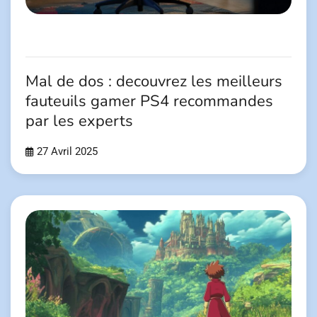
Mal de dos : decouvrez les meilleurs
fauteuils gamer PS4 recommandes
par les experts
27 Avril 2025