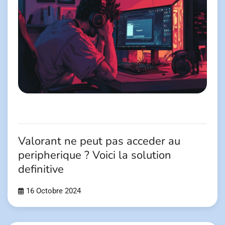
Valorant ne peut pas acceder au
peripherique ? Voici la solution
definitive
16 Octobre 2024