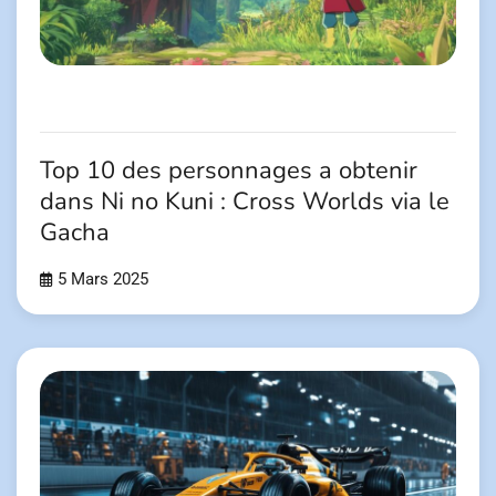
Top 10 des personnages a obtenir
dans Ni no Kuni : Cross Worlds via le
Gacha
5 Mars 2025