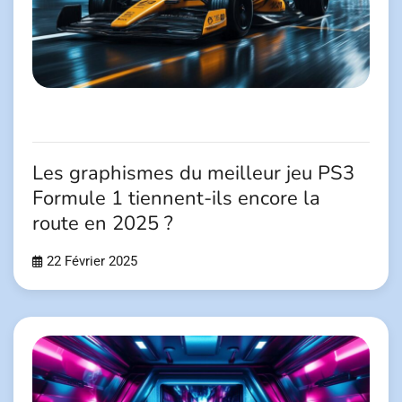
Les graphismes du meilleur jeu PS3
Formule 1 tiennent-ils encore la
route en 2025 ?
22 Février 2025