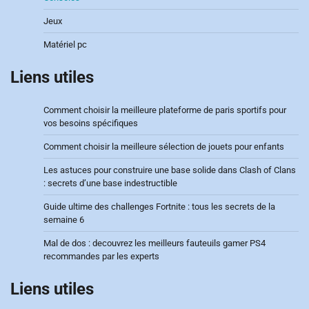
Jeux
Matériel pc
Liens utiles
Comment choisir la meilleure plateforme de paris sportifs pour
vos besoins spécifiques
Comment choisir la meilleure sélection de jouets pour enfants
Les astuces pour construire une base solide dans Clash of Clans
: secrets d’une base indestructible
Guide ultime des challenges Fortnite : tous les secrets de la
semaine 6
Mal de dos : decouvrez les meilleurs fauteuils gamer PS4
recommandes par les experts
Liens utiles