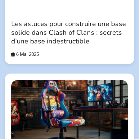
Les astuces pour construire une base
solide dans Clash of Clans : secrets
d’une base indestructible
6 Mai 2025