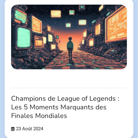
Champions de League of Legends :
Les 5 Moments Marquants des
Finales Mondiales
23 Août 2024