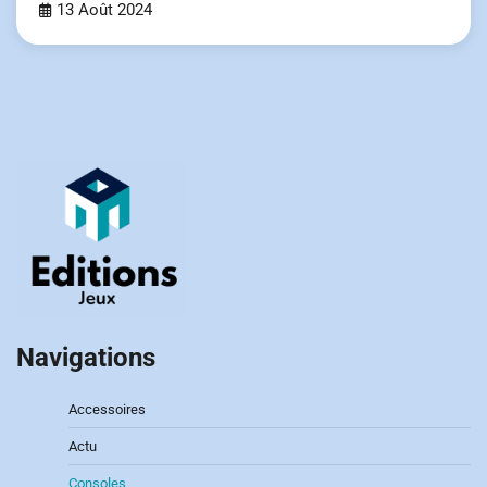
13 Août 2024
Navigations
Accessoires
Actu
Consoles