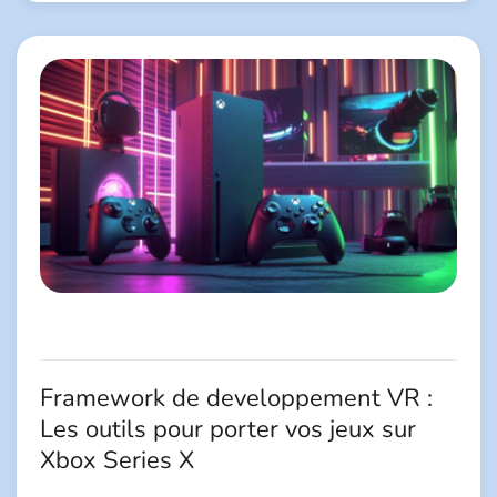
Framework de developpement VR :
Les outils pour porter vos jeux sur
Xbox Series X