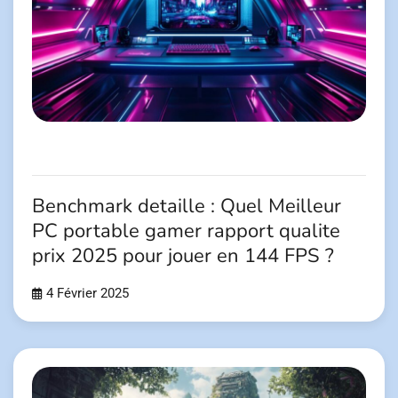
Benchmark detaille : Quel Meilleur
PC portable gamer rapport qualite
prix 2025 pour jouer en 144 FPS ?
4 Février 2025