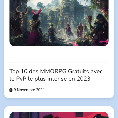
Top 10 des MMORPG Gratuits avec
le PvP le plus intense en 2023
9 Novembre 2024